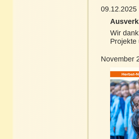
09.12.2025
Ausverka
Wir dank
Projekte 
November 