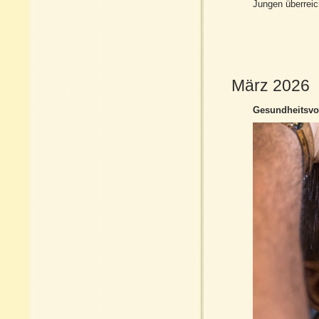
Jungen überreic
März 2026
Gesundheitsvor