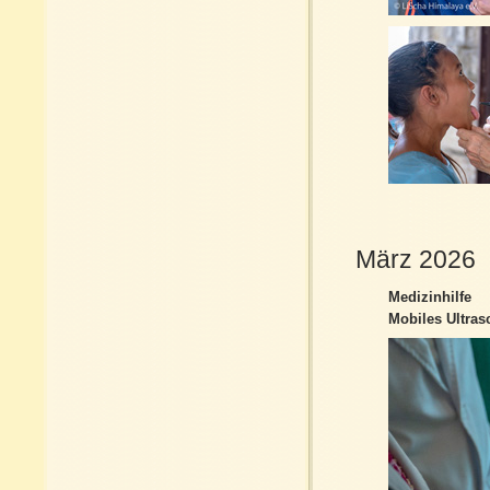
März 2026
Medizinhilfe
Mobiles Ultras