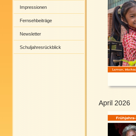
Impressionen
Fernsehbeiträge
Newsletter
Schuljahresrückblick
April 2026