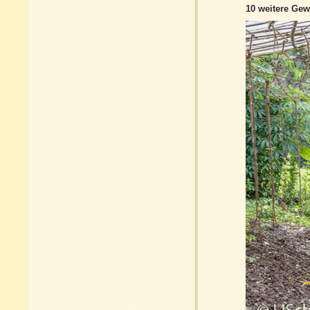
10 weitere Gew