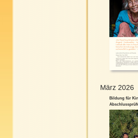
März 2026
Bildung für Ki
Abschlussprüfu