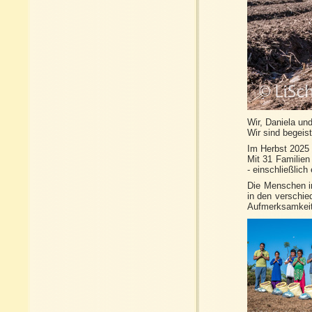
Wir, Daniela und
Wir sind begeist
Im Herbst 2025 k
Mit 31 Familien
- einschließlich
Die Menschen in
in den verschie
Aufmerksamkeit