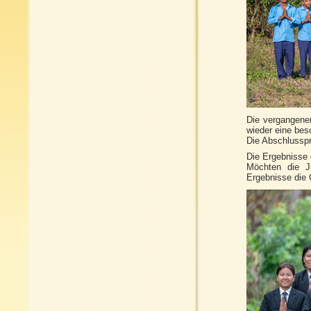
Die vergangenen
wieder eine bes
Die Abschlussp
Die Ergebnisse 
Möchten die J
Ergebnisse die