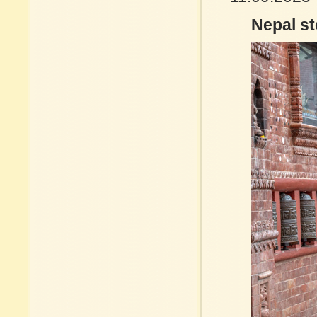
Nepal ste