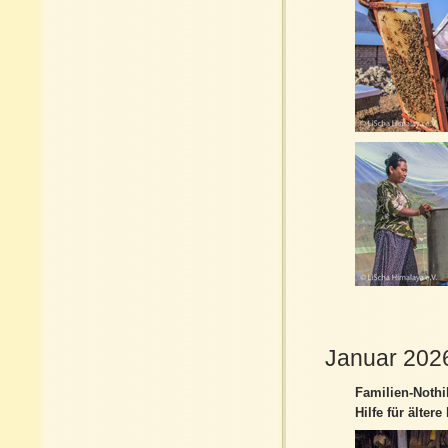
Januar 202
Familien-Nothi
Hilfe für älter