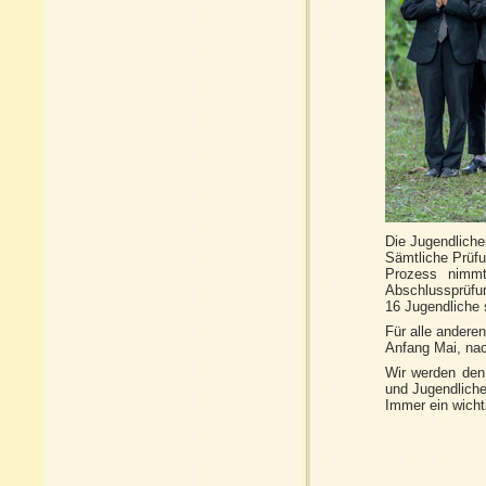
Die Jugendliche
Sämtliche Prüfu
Prozess nimmt
Abschlussprüfu
16 Jugendliche 
Für alle andere
Anfang Mai, nac
Wir werden den
und Jugendliche
Immer ein wicht