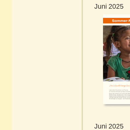
Juni 2025
Juni 2025