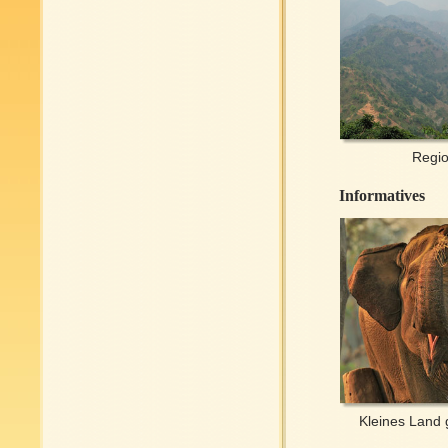
Regi
Informatives
Kleines Land