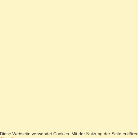
Diese Webseite verwendet Cookies. Mit der Nutzung der Seite erkläre