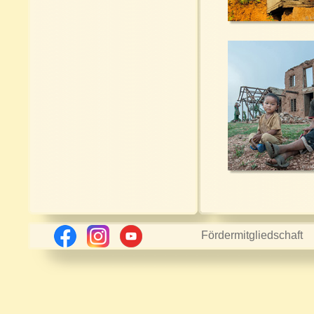
Fördermitgliedschaft