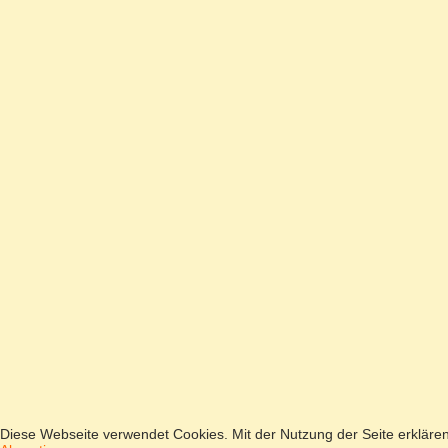
Diese Webseite verwendet Cookies. Mit der Nutzung der Seite erkläre