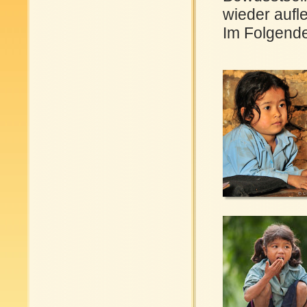
wieder aufl
Im Folgende