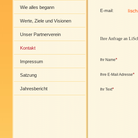
Wie alles begann
E-mail:
Werte, Ziele und Visionen
Unser Partnerverein
Ihre Anfrage an LiSc
Kontakt
Ihr Name
Impressum
Satzung
Ihre E-Mail Adresse
Jahresbericht
Ihr Text