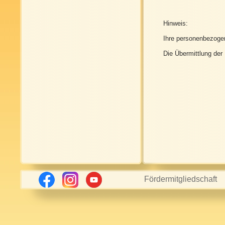
Hinweis:
Ihre personenbezogen
Die Übermittlung der 
Fördermitgliedschaft