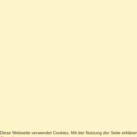
Diese Webseite verwendet Cookies. Mit der Nutzung der Seite erkläre