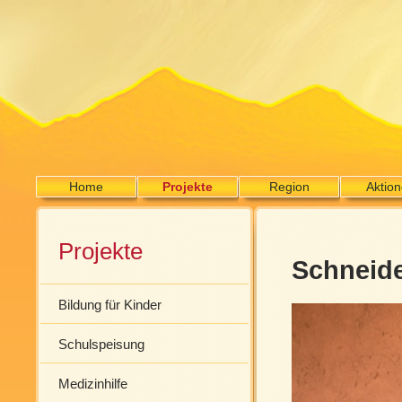
Home
Projekte
Region
Aktio
Projekte
Schneide
Bildung für Kinder
Schulspeisung
Medizinhilfe