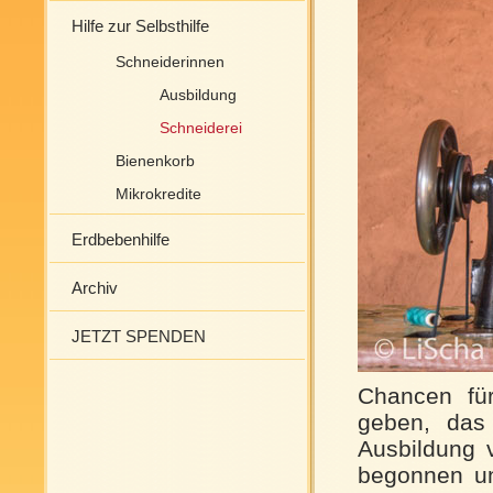
Hilfe zur Selbsthilfe
Schneiderinnen
Ausbildung
Schneiderei
Bienenkorb
Mikrokredite
Erdbebenhilfe
Archiv
JETZT SPENDEN
Chancen für
geben, das
Ausbildung 
begonnen un