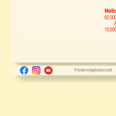
Fördermitgliedschaft