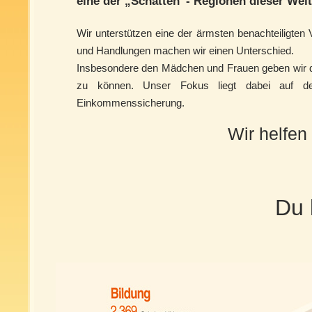
eine der „Schatten”- Regionen dieser Welt
Wir unterstützen eine der ärmsten benachteiligten
und Handlungen machen wir einen Unterschied.
Insbesondere den Mädchen und Frauen geben wir du
zu können. Unser Fokus liegt dabei auf den
Einkommenssicherung.
Wir helfen 
Du 