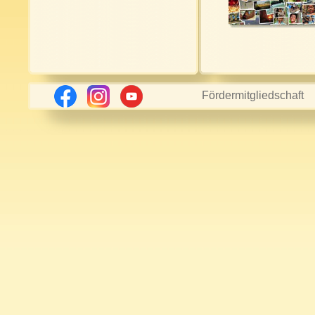
Fördermitgliedschaft