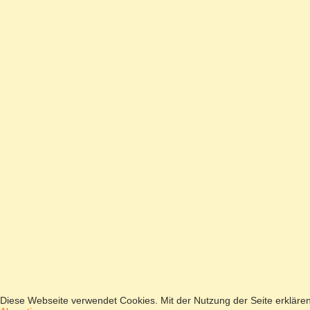
Diese Webseite verwendet Cookies. Mit der Nutzung der Seite erkläre