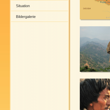
Situation
Bildergalerie