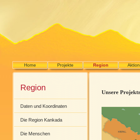
Home
Projekte
Region
Aktio
Region
Unsere Projekt
Daten und Koordinaten
Die Region Kankada
Die Menschen