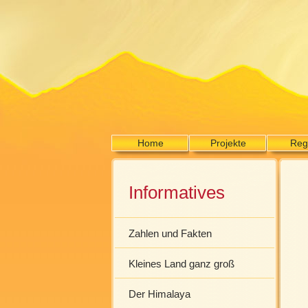
Home
Projekte
Reg
Informatives
Zahlen und Fakten
Kleines Land ganz groß
Der Himalaya