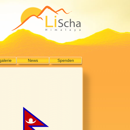
galerie
News
Spenden