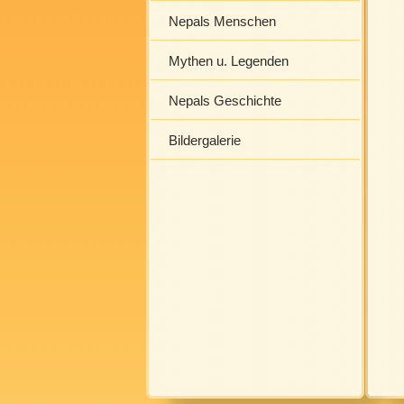
Nepals Menschen
Mythen u. Legenden
Nepals Geschichte
Bildergalerie