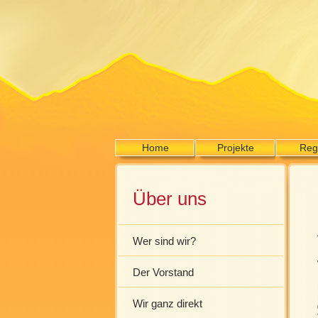
Home
Projekte
Reg
Über uns
Wer sind wir?
Der Vorstand
Wir ganz direkt