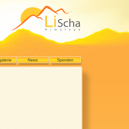
galerie
News
Spenden