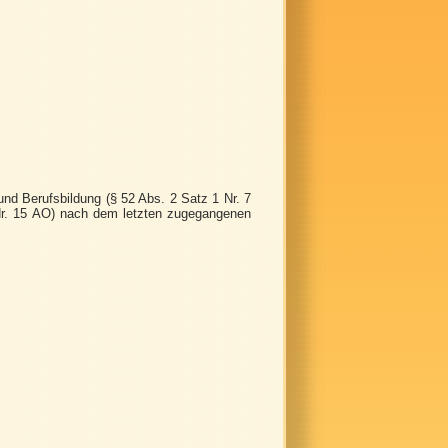
nd Berufsbildung (§ 52 Abs. 2 Satz 1 Nr. 7
Nr. 15 AO) nach dem letzten zugegangenen