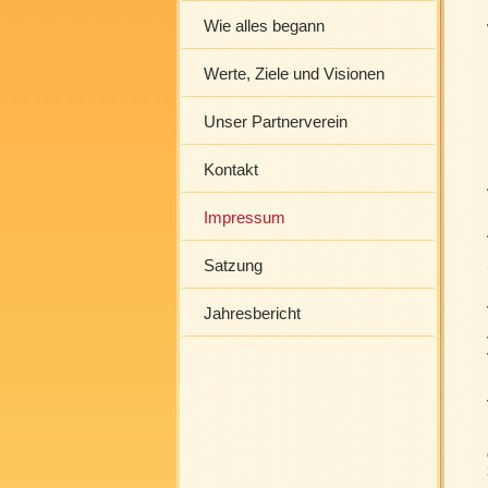
Wie alles begann
Werte, Ziele und Visionen
Unser Partnerverein
Kontakt
Impressum
Satzung
Jahresbericht