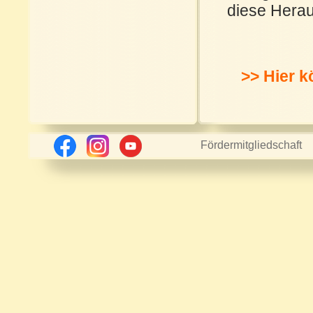
diese Herau
>> Hier k
Fördermitgliedschaft