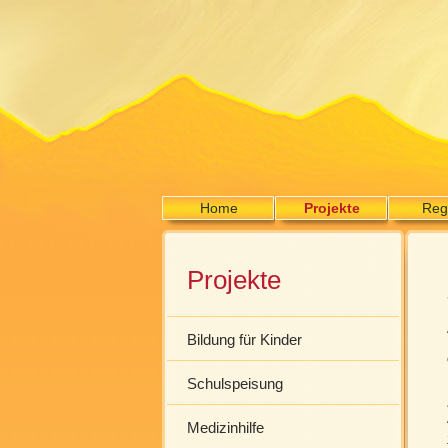
Home
Projekte
Reg
Projekte
Bildung für Kinder
Schulspeisung
Medizinhilfe