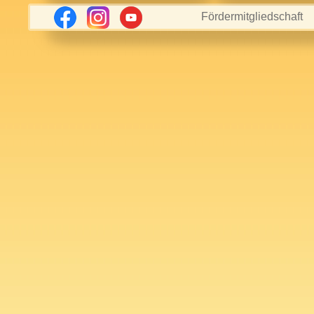
Fördermitgliedschaft