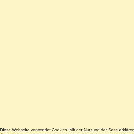
Diese Webseite verwendet Cookies. Mit der Nutzung der Seite erkläre