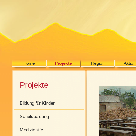
Home
Projekte
Region
Aktio
Projekte
Bildung für Kinder
Schulspeisung
Medizinhilfe