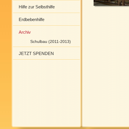
Hilfe zur Selbsthilfe
Erdbebenhilfe
Archiv
Schulbau (2011-2013)
JETZT SPENDEN