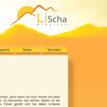
galerie
News
Spenden
cheln, auch wenn sie noch immer mit ihren
. Im November des letzten Jahres ist die
s Feuer gerollt und hat dabei schwere