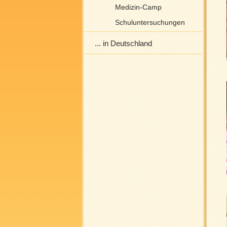
Medizin-Camp
Schuluntersuchungen
... in Deutschland