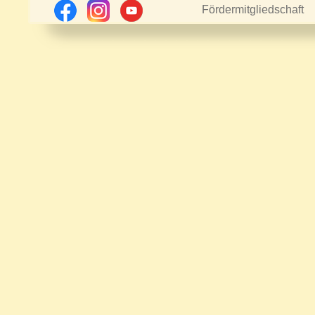
Fördermitgliedschaft