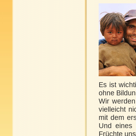
Es ist wich
ohne Bildun
Wir werden 
vielleicht 
mit dem ers
Und eines 
Früchte uns