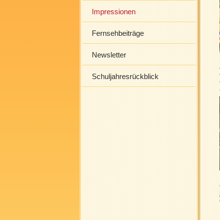
Impressionen
Fernsehbeiträge
Newsletter
Schuljahresrückblick