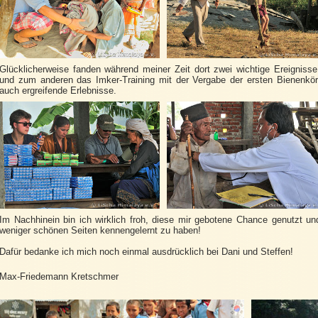
Glücklicherweise fanden während meiner Zeit dort zwei wichtige Ereignis
und zum anderen das Imker-Training mit der Vergabe der ersten Bienenkör
auch ergreifende Erlebnisse.
Im Nachhinein bin ich wirklich froh, diese mir gebotene Chance genutzt 
weniger schönen Seiten kennengelernt zu haben!
Dafür bedanke ich mich noch einmal ausdrücklich bei Dani und Steffen!
Max-Friedemann Kretschmer