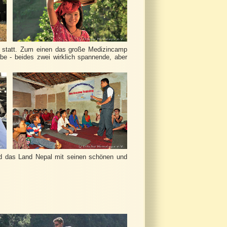
se statt. Zum einen das große Medizincamp
be - beides zwei wirklich spannende, aber
und das Land Nepal mit seinen schönen und