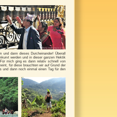
um und dann dieses Durcheinander! Überall
mkurvt werden und in dieser ganzen Hektik
Für mich ging es dann relativ schnell von
meint, für diese brauchten wir auf Grund der
us und dann noch einmal einen Tag für den