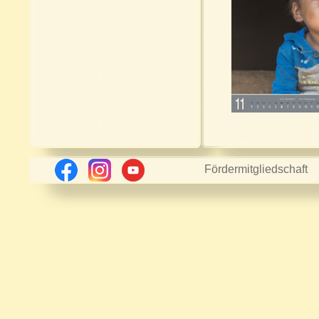
Fördermitgliedschaft